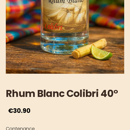
Rhum Blanc Colibri 40°
€30.90
Contenance