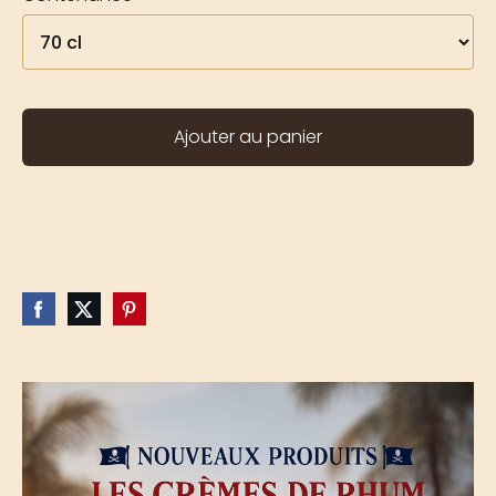
Ajouter au panier