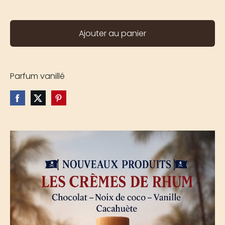
Ajouter au panier
Parfum vanillé