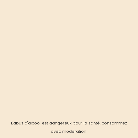
L'abus d'alcool est dangereux pour la santé, consommez
avec modération