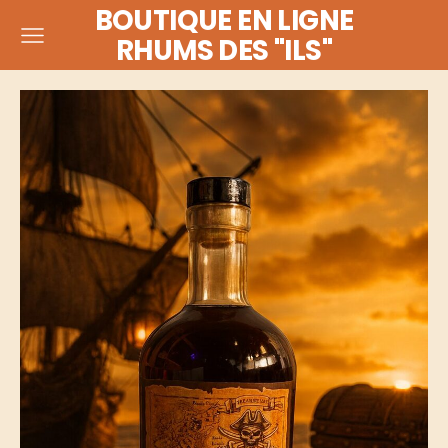
BOUTIQUE EN LIGNE
RHUMS DES "ILS"